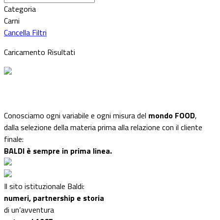
Categoria
Carni
Cancella Filtri
Caricamento Risultati
Conosciamo ogni variabile e ogni misura del
mondo FOOD
,
dalla selezione della materia prima alla relazione con il cliente
finale:
BALDI è sempre in prima linea.
Il sito istituzionale Baldi:
numeri, partnership e storia
di un’avventura