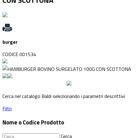
CON SCOTTONA
burger
CODICE 001534
Cerca nel catalogo Baldi selezionando i parametri descrittivi
Filtri
Nome o Codice Prodotto
Cerca