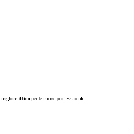
 migliore
ittico
per le cucine professionali