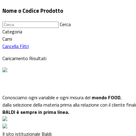
Nome o Codice Prodotto
Cerca
Categoria
Carni
Cancella Filtri
Caricamento Risultati
Conosciamo ogni variabile e ogni misura del
mondo FOOD
,
dalla selezione della materia prima alla relazione con il cliente final
BALDI è sempre in prima linea.
Il sito istituzionale Baldi: