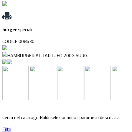
burger
speciali
CODICE 008630
Cerca nel catalogo Baldi selezionando i parametri descrittivi
Filtri