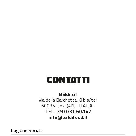
CONTATTI
Baldi srl
via della Barchetta, 8 bis/ter
60035 · Jesi (AN) · ITALIA ·
TEL
+39 0731 60.142
info@baldifood.it
Ragione Sociale