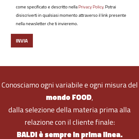
come specificato e descritto nella
Privacy Policy
. Potrai
disiscriverti in qualsiasi momento attraverso il link presente
nella newsletter che ti invieremo.
Conosciamo ogni variabile e ogni misura del
mondo FOOD
,
dalla selezione della materia prima alla
relazione con il cliente finale:
BALDI è sempre in prima linea.