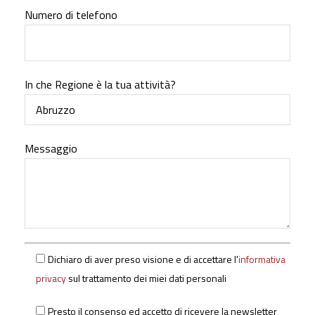
Numero di telefono
In che Regione è la tua attività?
Messaggio
Dichiaro di aver preso visione e di accettare l'
informativa
privacy
sul trattamento dei miei dati personali
Presto il consenso ed accetto di ricevere la newsletter