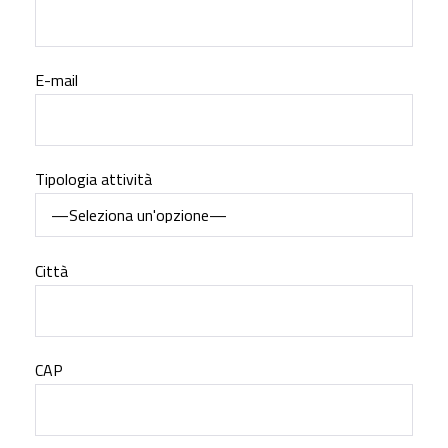
E-mail
Tipologia attività
Città
CAP