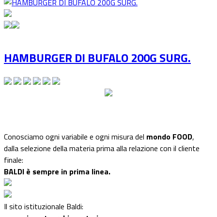
HAMBURGER DI BUFALO 200G SURG.
Conosciamo ogni variabile e ogni misura del
mondo FOOD
,
dalla selezione della materia prima alla relazione con il cliente
finale:
BALDI è sempre in prima linea.
Il sito istituzionale Baldi: