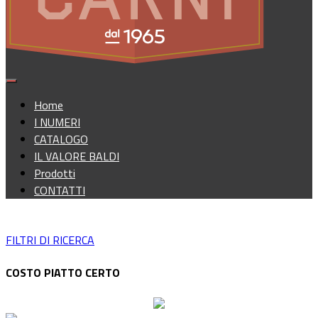
Home
I NUMERI
CATALOGO
IL VALORE BALDI
Prodotti
CONTATTI
FILTRI DI RICERCA
COSTO PIATTO CERTO