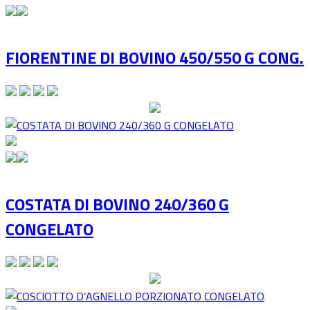
FIORENTINE DI BOVINO 450/550 G CONG.
COSTATA DI BOVINO 240/360 G
CONGELATO