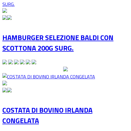
HAMBURGER SELEZIONE BALDI CON
SCOTTONA 200G SURG.
COSTATA DI BOVINO IRLANDA
CONGELATA