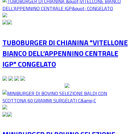
TUBOBURGER DI CHIANINA "VITELLONE
BIANCO DELL‘APPENNINO CENTRALE
IGP" CONGELATO