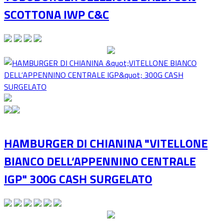
SCOTTONA IWP C&C
HAMBURGER DI CHIANINA "VITELLONE
BIANCO DELL‘APPENNINO CENTRALE
IGP" 300G CASH SURGELATO