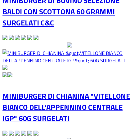
MINIBURGER DI BOVINO SELEZIONE
BALDI CON SCOTTONA 60 GRAMMI
SURGELATI C&C
MINIBURGER DI CHIANINA "VITELLONE
BIANCO DELL‘APPENNINO CENTRALE
IGP" 60G SURGELATI