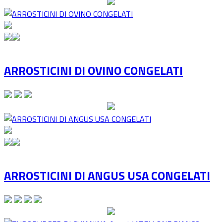
ARROSTICINI DI OVINO CONGELATI
ARROSTICINI DI ANGUS USA CONGELATI