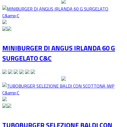
MINIBURGER DI ANGUS IRLANDA 60 G
SURGELATO C&C
TUBOBURGER SELEZIONE BALDI CON