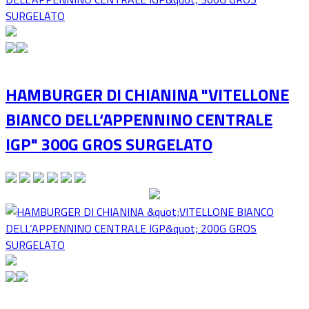
HAMBURGER DI CHIANINA "VITELLONE
BIANCO DELL‘APPENNINO CENTRALE
IGP" 300G GROS SURGELATO