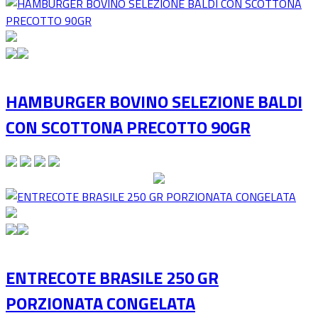
HAMBURGER BOVINO SELEZIONE BALDI
CON SCOTTONA PRECOTTO 90GR
ENTRECOTE BRASILE 250 GR
PORZIONATA CONGELATA