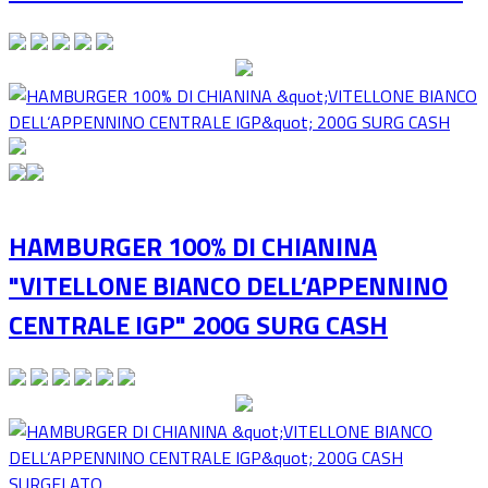
HAMBURGER 100% DI CHIANINA
"VITELLONE BIANCO DELL‘APPENNINO
CENTRALE IGP" 200G SURG CASH