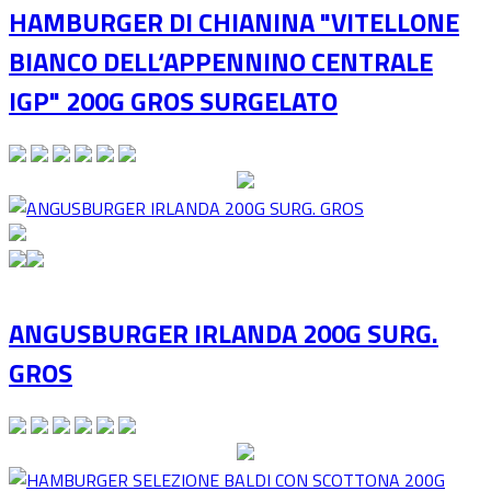
HAMBURGER DI CHIANINA "VITELLONE
BIANCO DELL‘APPENNINO CENTRALE
IGP" 200G GROS SURGELATO
ANGUSBURGER IRLANDA 200G SURG.
GROS