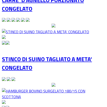
CONGELATO
STINCO DI SUINO TAGLIATO A META‘
CONGELATO