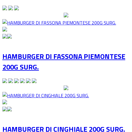
HAMBURGER DI FASSONA PIEMONTESE
200G SURG.
HAMBURGER DI CINGHIALE 200G SURG.