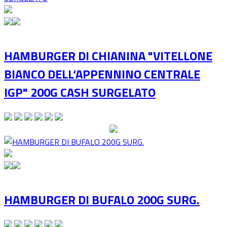
HAMBURGER DI CHIANINA "VITELLONE
BIANCO DELL‘APPENNINO CENTRALE
IGP" 200G CASH SURGELATO
HAMBURGER DI BUFALO 200G SURG.