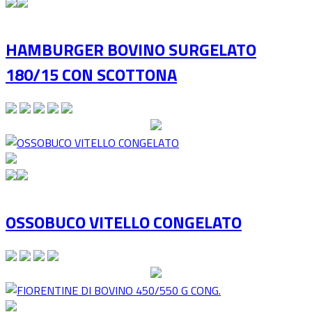
HAMBURGER BOVINO SURGELATO
180/15 CON SCOTTONA
OSSOBUCO VITELLO CONGELATO