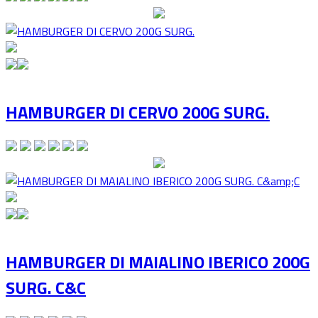
HAMBURGER DI CERVO 200G SURG.
HAMBURGER DI MAIALINO IBERICO 200G
SURG. C&C