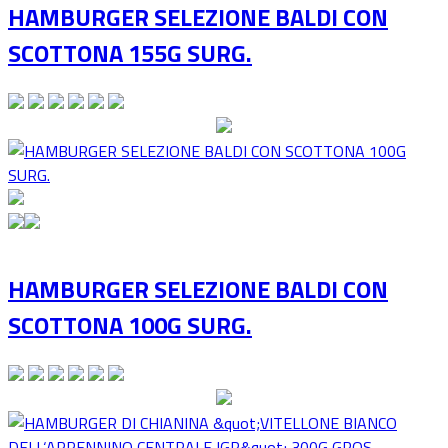
HAMBURGER SELEZIONE BALDI CON
SCOTTONA 155G SURG.
HAMBURGER SELEZIONE BALDI CON
SCOTTONA 100G SURG.