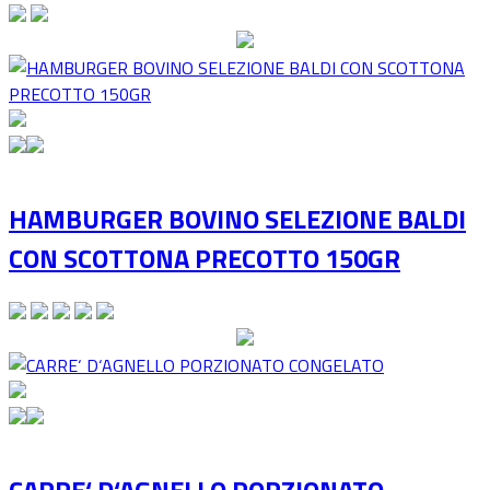
HAMBURGER BOVINO SELEZIONE BALDI
CON SCOTTONA PRECOTTO 150GR
CARRE‘ D‘AGNELLO PORZIONATO