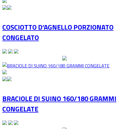
COSCIOTTO D‘AGNELLO PORZIONATO
CONGELATO
BRACIOLE DI SUINO 160/180 GRAMMI
CONGELATE