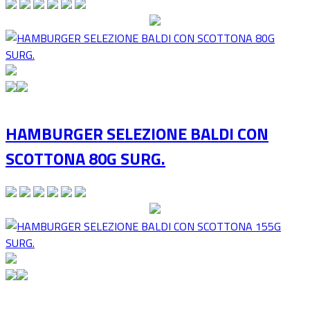
HAMBURGER SELEZIONE BALDI CON
SCOTTONA 80G SURG.