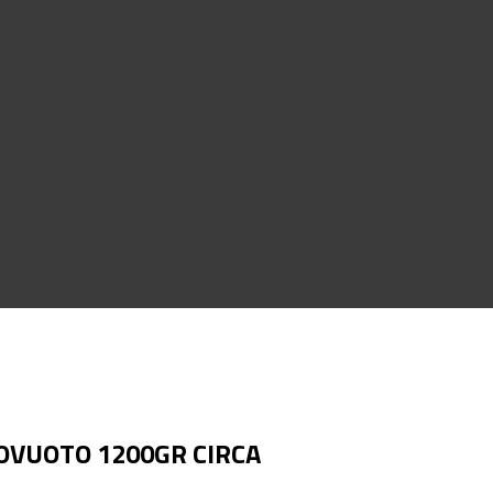
OVUOTO 1200GR CIRCA