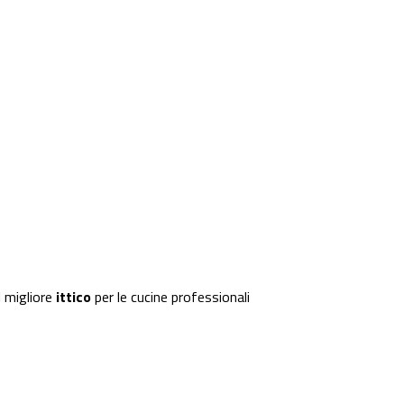
 migliore
ittico
per le cucine professionali