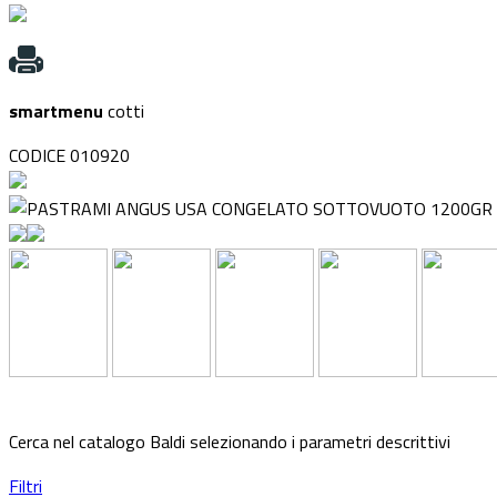
smartmenu
cotti
CODICE 010920
Cerca nel catalogo Baldi selezionando i parametri descrittivi
Filtri