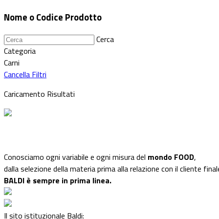
Nome o Codice Prodotto
Cerca
Categoria
Carni
Cancella Filtri
Caricamento Risultati
Conosciamo ogni variabile e ogni misura del
mondo FOOD
,
dalla selezione della materia prima alla relazione con il cliente final
BALDI è sempre in prima linea.
Il sito istituzionale Baldi: