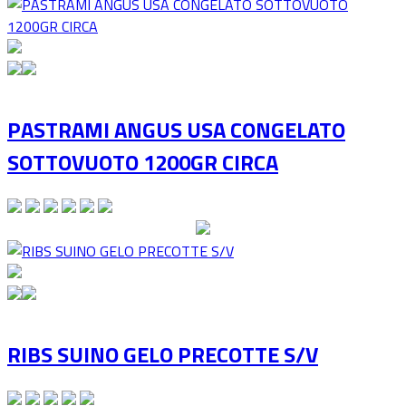
PASTRAMI ANGUS USA CONGELATO
SOTTOVUOTO 1200GR CIRCA
RIBS SUINO GELO PRECOTTE S/V