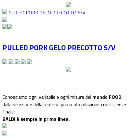
PULLED PORK GELO PRECOTTO S/V
Conosciamo ogni variabile e ogni misura del
mondo FOOD
,
dalla selezione della materia prima alla relazione con il cliente
finale:
BALDI è sempre in prima linea.