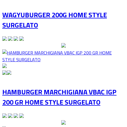
WAGYUBURGER 200G HOME STYLE
SURGELATO
HAMBURGER MARCHIGIANA VBAC IGP
200 GR HOME STYLE SURGELATO