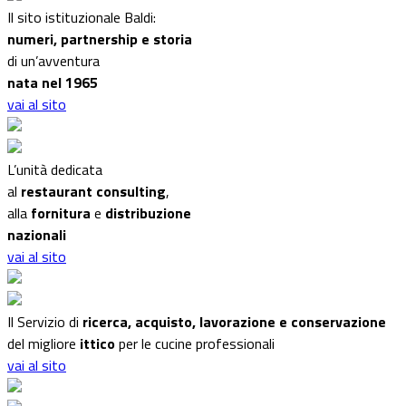
Il sito istituzionale Baldi:
numeri, partnership e storia
di un’avventura
nata nel 1965
vai al sito
L’unità dedicata
al
restaurant consulting
,
alla
fornitura
e
distribuzione
nazionali
vai al sito
Il Servizio di
ricerca, acquisto, lavorazione e conservazione
del migliore
ittico
per le cucine professionali
vai al sito