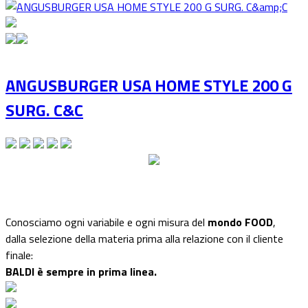
ANGUSBURGER USA HOME STYLE 200 G
SURG. C&C
Conosciamo ogni variabile e ogni misura del
mondo FOOD
,
dalla selezione della materia prima alla relazione con il cliente
finale:
BALDI è sempre in prima linea.