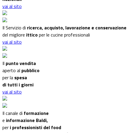
vai al sito
Il Servizio di
ricerca, acquisto, lavorazione e conservazione
del migliore
ittico
per le cucine professionali
vai al sito
Il
punto vendita
aperto al
pubblico
per la
spesa
di tutti i giorni
vai al sito
Il canale di
formazione
e
informazione Baldi,
per
i professionisti del food