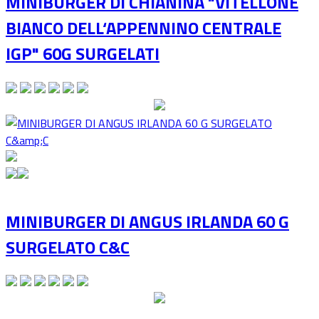
MINIBURGER DI CHIANINA "VITELLONE
BIANCO DELL‘APPENNINO CENTRALE
IGP" 60G SURGELATI
MINIBURGER DI ANGUS IRLANDA 60 G
SURGELATO C&C