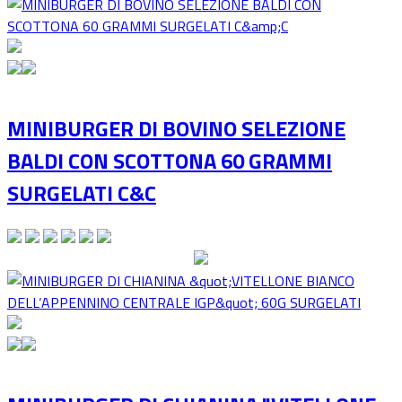
MINIBURGER DI BOVINO SELEZIONE
BALDI CON SCOTTONA 60 GRAMMI
SURGELATI C&C