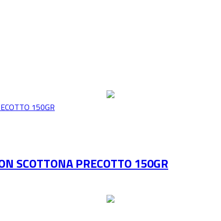
CON SCOTTONA PRECOTTO 150GR