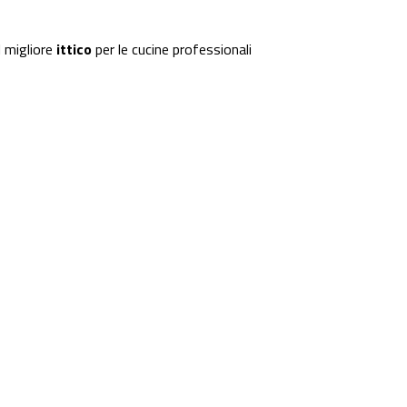
 migliore
ittico
per le cucine professionali