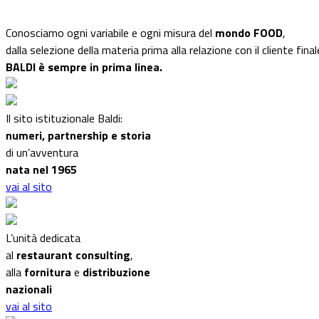
Conosciamo ogni variabile e ogni misura del
mondo FOOD
,
dalla selezione della materia prima alla relazione con il cliente final
BALDI è sempre in prima linea.
Il sito istituzionale Baldi:
numeri, partnership e storia
di un’avventura
nata nel 1965
vai al sito
L’unità dedicata
al
restaurant consulting
,
alla
fornitura
e
distribuzione
nazionali
vai al sito