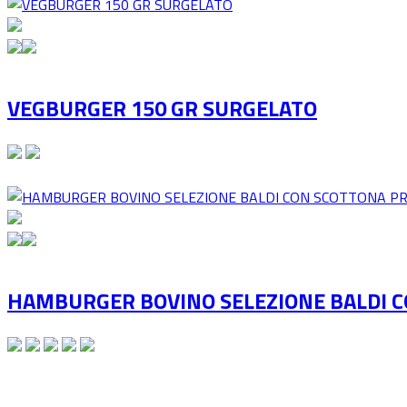
VEGBURGER 150 GR SURGELATO
HAMBURGER BOVINO SELEZIONE BALDI 