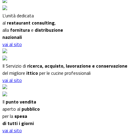
L’unità dedicata
al
restaurant consulting
,
alla
fornitura
e
distribuzione
nazionali
vai al sito
Il Servizio di
ricerca, acquisto, lavorazione e conservazione
del migliore
ittico
per le cucine professionali
vai al sito
Il
punto vendita
aperto al
pubblico
per la
spesa
di tutti i giorni
vai al sito