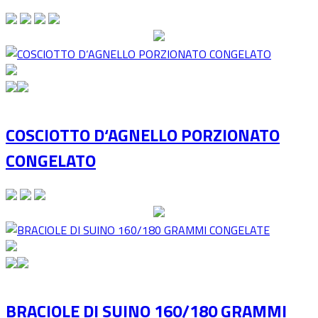
COSCIOTTO D‘AGNELLO PORZIONATO
CONGELATO
BRACIOLE DI SUINO 160/180 GRAMMI