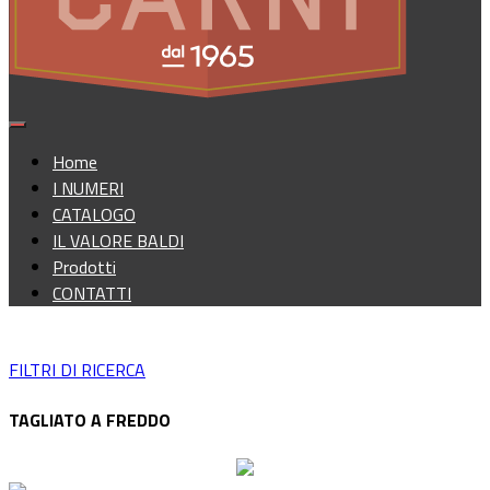
Home
I NUMERI
CATALOGO
IL VALORE BALDI
Prodotti
CONTATTI
FILTRI DI RICERCA
TAGLIATO A FREDDO