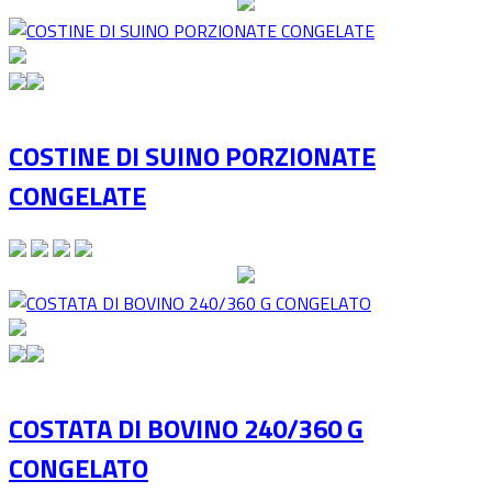
COSTINE DI SUINO PORZIONATE
CONGELATE
COSTATA DI BOVINO 240/360 G
CONGELATO