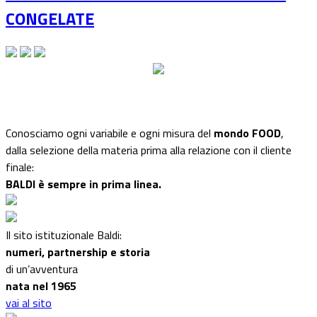
CONGELATE
Conosciamo ogni variabile e ogni misura del
mondo FOOD
,
dalla selezione della materia prima alla relazione con il cliente
finale:
BALDI è sempre in prima linea.
Il sito istituzionale Baldi:
numeri, partnership e storia
di un’avventura
nata nel 1965
vai al sito