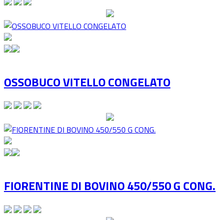
OSSOBUCO VITELLO CONGELATO
FIORENTINE DI BOVINO 450/550 G CONG.