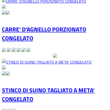
CARRE‘ D‘AGNELLO PORZIONATO
CONGELATO
STINCO DI SUINO TAGLIATO A META‘
CONGELATO